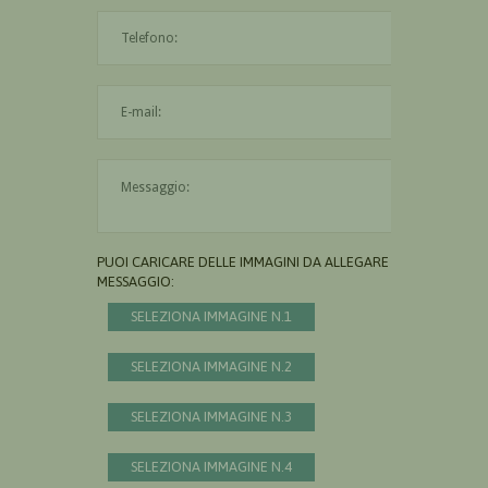
L'indirizzo mail non è valido
Il messaggio è obbligatorio
PUOI CARICARE DELLE IMMAGINI DA ALLEGARE AL
MESSAGGIO:
SELEZIONA IMMAGINE N.1
SELEZIONA IMMAGINE N.2
SELEZIONA IMMAGINE N.3
SELEZIONA IMMAGINE N.4