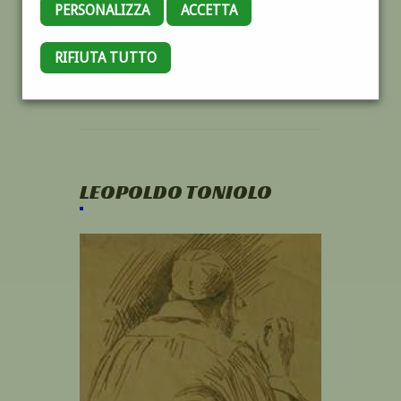
PERSONALIZZA
ACCETTA
RIFIUTA TUTTO
LEOPOLDO TONIOLO