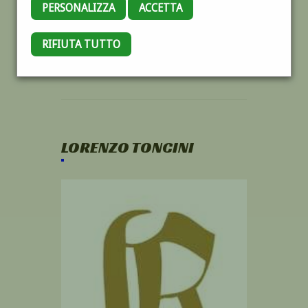
PERSONALIZZA
ACCETTA
RIFIUTA TUTTO
LORENZO TONCINI