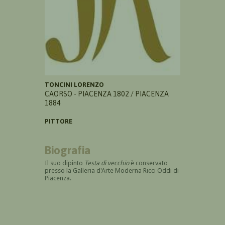
TONCINI LORENZO
CAORSO - PIACENZA 1802 / PIACENZA
1884
PITTORE
Biografia
Il suo dipinto
Testa di vecchio
è conservato
presso la Galleria d'Arte Moderna Ricci Oddi di
Piacenza.