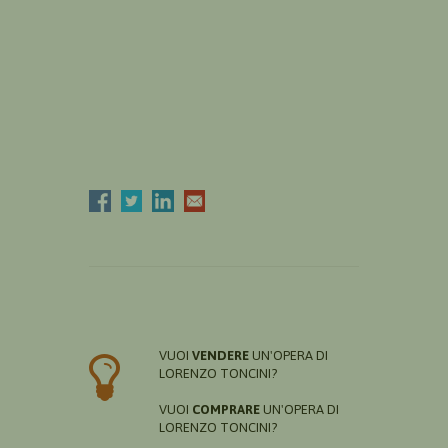
VUOI
VENDERE
UN'OPERA DI
LORENZO TONCINI?
VUOI
COMPRARE
UN'OPERA DI
LORENZO TONCINI?