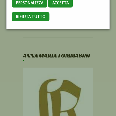
PERSONALIZZA
ACCETTA
RIFIUTA TUTTO
ANNA MARIA TOMMASINI