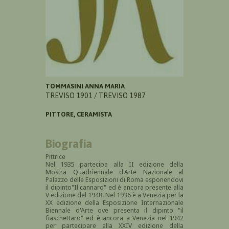
TOMMASINI ANNA MARIA
TREVISO 1901 / TREVISO 1987
PITTORE, CERAMISTA
Biografia
Pittrice
Nel 1935
partecipa alla II edizione della
Mostra Quadriennale d'Arte Nazionale al
Palazzo delle Esposizioni di Roma esponendovi
il dipinto
"Il cannaro" ed è ancora presente alla
V edizione del 1948. Nel 1936 è a Venezia per la
XX edizione della Esposizione Internazionale
Biennale d'Arte ove presenta il dipinto "il
fiaschettaro" ed è ancora a Venezia nel 1942
per partecipare alla XXIV edizione della