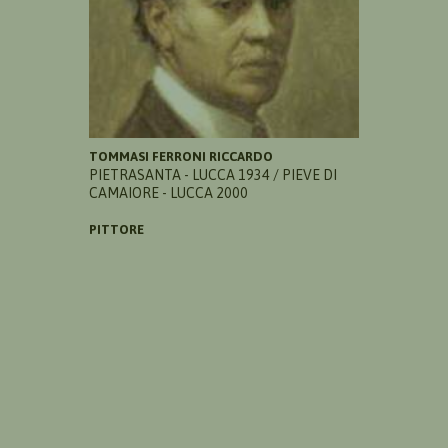
TOMMASI FERRONI RICCARDO
PIETRASANTA - LUCCA 1934 / PIEVE DI
CAMAIORE - LUCCA 2000
PITTORE