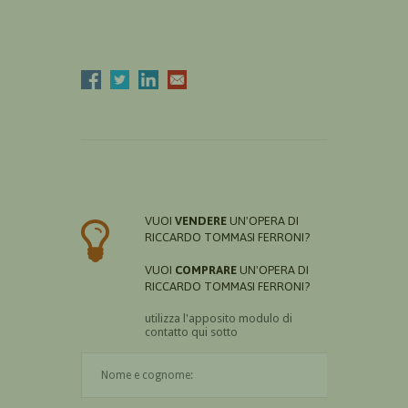
VUOI
VENDERE
UN'OPERA DI
RICCARDO TOMMASI FERRONI?
VUOI
COMPRARE
UN'OPERA DI
RICCARDO TOMMASI FERRONI?
utilizza l'apposito modulo di
contatto qui sotto
Il nome è obbligatorio