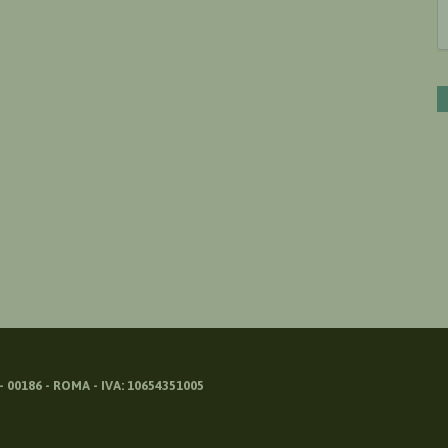
 00186 - ROMA - IVA: 10654351005