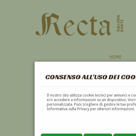
GALLERIA
D'ARTE
HOME
CONSENSO ALL'USO DEI COO
Il nostro sito utilizza cookie tecnici per annunci e 
e/o accedere a informazioni su un dispositivo. Vorre
personalizzata. Puoi scegliere di gestire le tue pref
Informativa sulla Privacy per ulteriori informazioni.
ANGIOLO TOMMASI