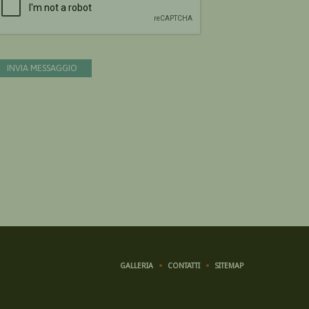
INVIA MESSAGGIO
GALLERIA
CONTATTI
SITEMAP