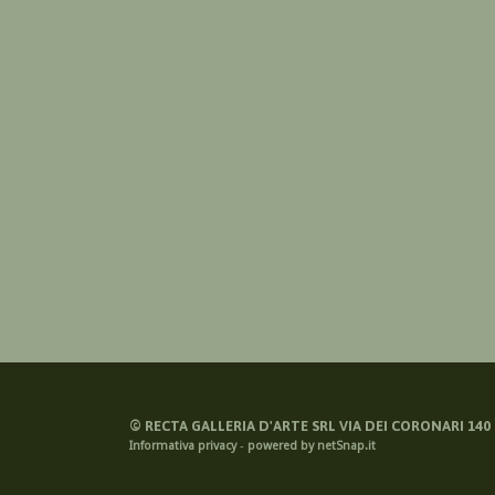
©
RECTA GALLERIA D'ARTE SRL VIA DEI CORONARI 140 -
Informativa privacy
-
powered by netSnap.it