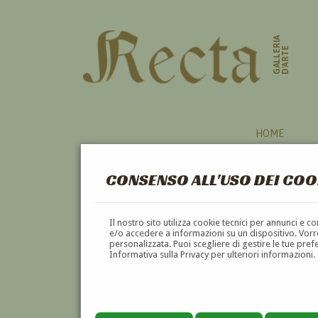
GALLERIA
D'ARTE
HOME
CONSENSO ALL'USO DEI COO
Il nostro sito utilizza cookie tecnici per annunci e 
e/o accedere a informazioni su un dispositivo. Vorre
personalizzata. Puoi scegliere di gestire le tue pref
Informativa sulla Privacy per ulteriori informazioni.
ACHILLE TOMINETTI