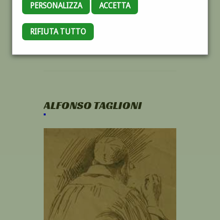
PERSONALIZZA
ACCETTA
RIFIUTA TUTTO
ALFONSO TAGLIONI