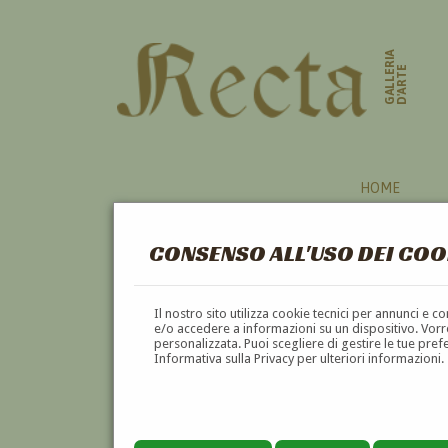
GALLERIA
D'ARTE
HOME
CONSENSO ALL'USO DEI COO
Il nostro sito utilizza cookie tecnici per annunci e 
e/o accedere a informazioni su un dispositivo. Vorre
personalizzata. Puoi scegliere di gestire le tue pref
Informativa sulla Privacy per ulteriori informazioni.
ANTONIO TAGLIAFERRI