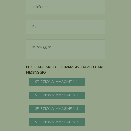
L'indirizzo mail non è valido
Il messaggio è obbligatorio
PUOI CARICARE DELLE IMMAGINI DA ALLEGARE AL
MESSAGGIO:
SELEZIONA IMMAGINE N.1
SELEZIONA IMMAGINE N.2
SELEZIONA IMMAGINE N.3
SELEZIONA IMMAGINE N.4