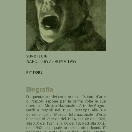
SURDI LUIGI
NAPOLI 1897 / ROMA 1959
PITTORE
Biografia
Frequentatore dei corsi presso l'Istituto d'arte
di Napoli, espone per la prima volte le sue
opere alla Mostra Nazionale d'Arte dei Grigio-
verdi a Napoli nel 1921. Partecipa alla XIV
edizione della Mostra Internazionale d'Arte
Biennale di Venezia del 1924, alla XV del 1926,
alla XIX del 1934, alla XX del 1936 ed alla XXIII
del 1942, alla quale presenta otto dipinti. E'