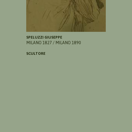
SPELUZZI GIUSEPPE
MILANO 1827 / MILANO 1890
SCULTORE