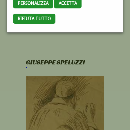
PERSONALIZZA
ACCETTA
RIFIUTA TUTTO
GIUSEPPE SPELUZZI