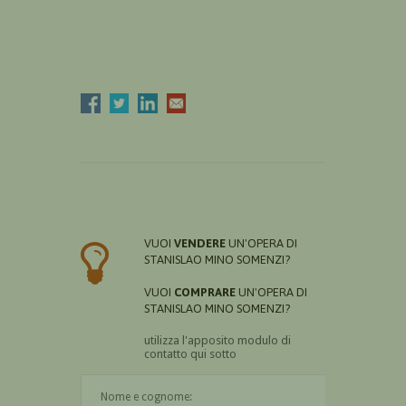
VUOI
VENDERE
UN'OPERA DI
STANISLAO MINO SOMENZI?
VUOI
COMPRARE
UN'OPERA DI
STANISLAO MINO SOMENZI?
utilizza l'apposito modulo di
contatto qui sotto
Il nome è obbligatorio