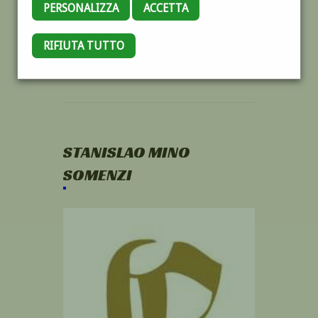
PERSONALIZZA
ACCETTA
RIFIUTA TUTTO
STANISLAO MINO
SOMENZI