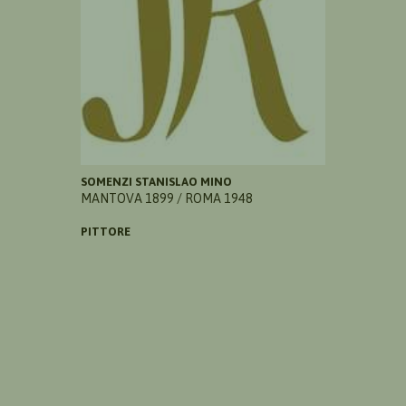
SOMENZI STANISLAO MINO
MANTOVA 1899 / ROMA 1948
PITTORE