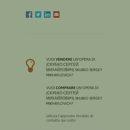
VUOI
VENDERE
UN'OPERA DI
(СКУБКО СЕРГЕЙ
МИХАЙЛОВИЧ) SKUBKO SERGEY
MIKHAYLOVICH?
VUOI
COMPRARE
UN'OPERA DI
(СКУБКО СЕРГЕЙ
МИХАЙЛОВИЧ) SKUBKO SERGEY
MIKHAYLOVICH?
utilizza l'apposito modulo di
contatto qui sotto