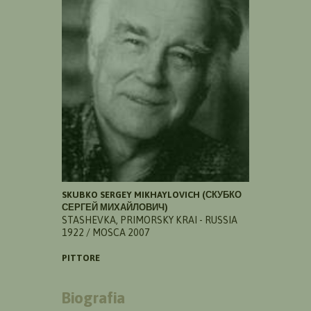
SKUBKO SERGEY MIKHAYLOVICH (СКУБКО
СЕРГЕЙ МИХАЙЛОВИЧ)
STASHEVKA, PRIMORSKY KRAI - RUSSIA
1922 / MOSCA 2007
PITTORE
Biografia