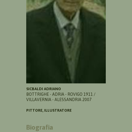
SICBALDI ADRIANO
BOTTRIGHE - ADRIA - ROVIGO 1911 /
VILLAVERNIA - ALESSANDRIA 2007
PITTORE, ILLUSTRATORE
Biografia