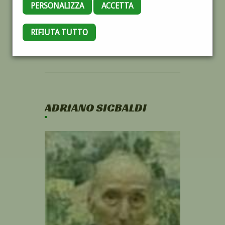
PERSONALIZZA
ACCETTA
RIFIUTA TUTTO
ADRIANO SICBALDI