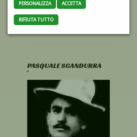
PERSONALIZZA
ACCETTA
RIFIUTA TUTTO
PASQUALE SGANDURRA