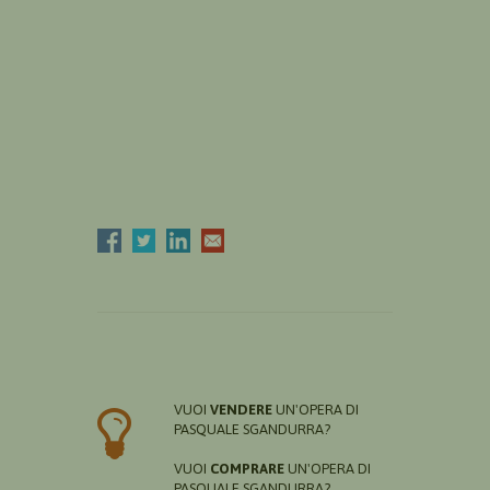
VUOI
VENDERE
UN'OPERA DI
PASQUALE SGANDURRA?
VUOI
COMPRARE
UN'OPERA DI
PASQUALE SGANDURRA?