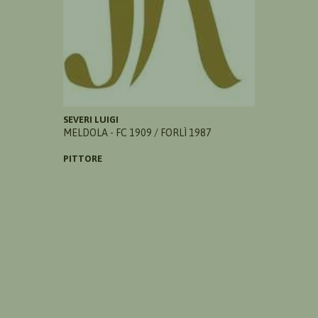
SEVERI LUIGI
MELDOLA - FC 1909 / FORLÌ 1987
PITTORE