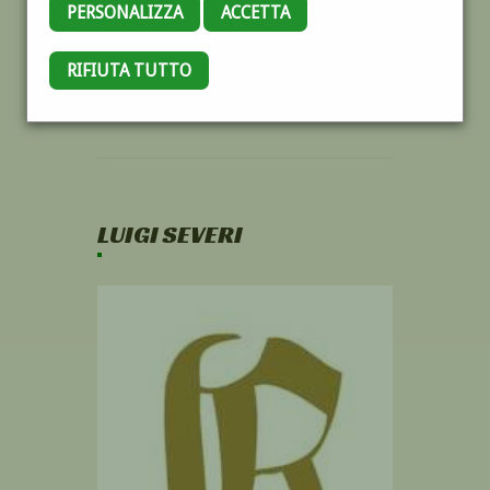
PERSONALIZZA
ACCETTA
RIFIUTA TUTTO
LUIGI SEVERI