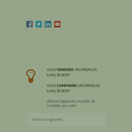
VUOI
VENDERE
UN'OPERA DI
LUIGI SEVERI?
VUOI
COMPRARE
UN'OPERA DI
LUIGI SEVERI?
utilizza l'apposito modulo di
contatto qui sotto
Il nome è obbligatorio