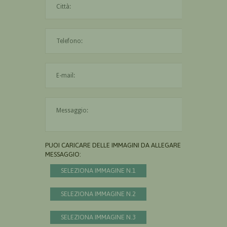
L'indirizzo mail non è valido
Il messaggio è obbligatorio
PUOI CARICARE DELLE IMMAGINI DA ALLEGARE AL
MESSAGGIO:
SELEZIONA IMMAGINE N.1
SELEZIONA IMMAGINE N.2
SELEZIONA IMMAGINE N.3