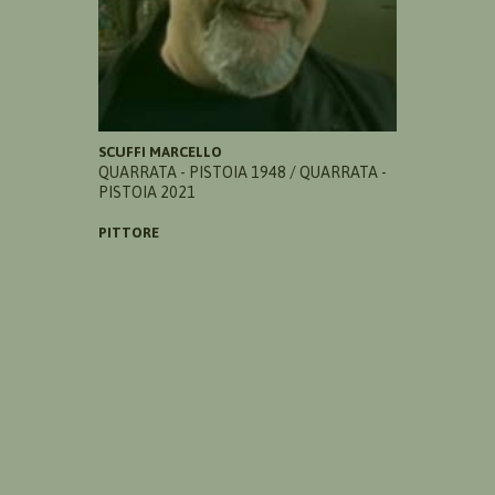
SCUFFI MARCELLO
QUARRATA - PISTOIA 1948 / QUARRATA -
PISTOIA 2021
PITTORE