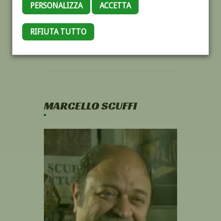
PERSONALIZZA
ACCETTA
RIFIUTA TUTTO
MARCELLO SCUFFI