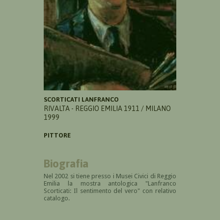
SCORTICATI LANFRANCO
RIVALTA - REGGIO EMILIA 1911 / MILANO
1999
PITTORE
Biografia
Nel 2002 si tiene presso i Musei Civici di Reggio
Emilia la mostra antologica "Lanfranco
Scorticati: Il sentimento del vero" con relativo
catalogo.