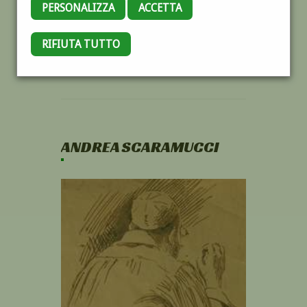
PERSONALIZZA
ACCETTA
RIFIUTA TUTTO
ANDREA SCARAMUCCI