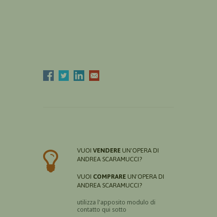
VUOI
VENDERE
UN'OPERA DI
ANDREA SCARAMUCCI?
VUOI
COMPRARE
UN'OPERA DI
ANDREA SCARAMUCCI?
utilizza l'apposito modulo di
contatto qui sotto