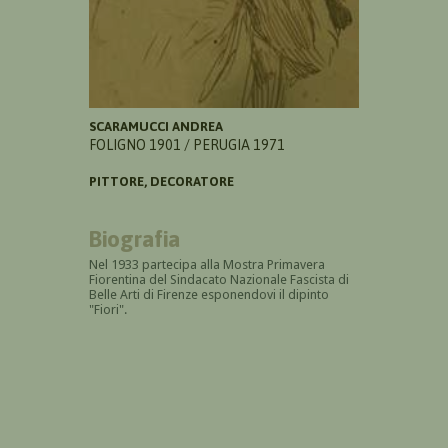
SCARAMUCCI ANDREA
FOLIGNO 1901 / PERUGIA 1971
PITTORE, DECORATORE
Biografia
Nel 1933 partecipa alla Mostra
Primavera
Fiorentina
del
Sindacato Nazionale Fascista di
Belle Arti di Firenze esponendovi il dipinto
"Fiori".