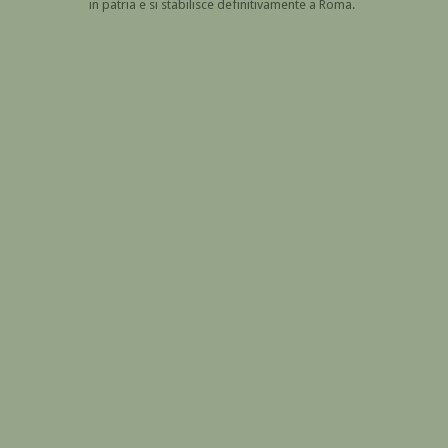
in patria e si stabilisce definitivamente a Roma.