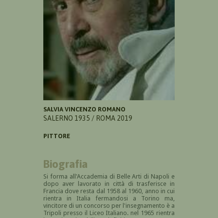
SALVIA VINCENZO ROMANO
SALERNO 1935 / ROMA 2019
PITTORE
Biografia
Si forma all'Accademia di Belle Arti di Napoli e
dopo aver lavorato in città di trasferisce in
Francia dove resta dal 1958 al 1960, anno in cui
rientra in Italia fermandosi a Torino ma,
vincitore di un concorso per l'insegnamento è a
Tripoli presso il
Liceo Italiano. nel 1965 rientra