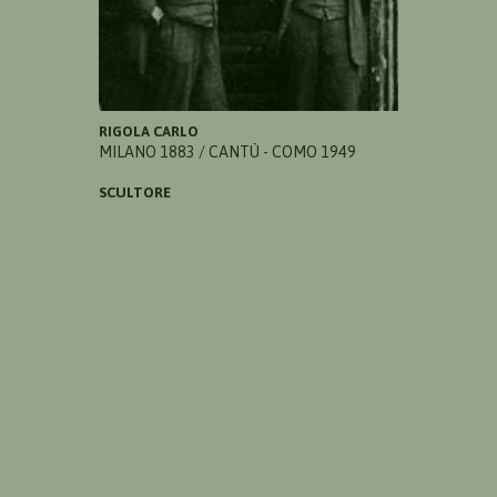
RIGOLA CARLO
MILANO 1883 / CANTÙ - COMO 1949
SCULTORE