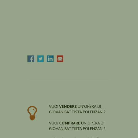
VUOI
VENDERE
UN'OPERA DI
GIOVAN BATTISTA POLENZANI?
VUOI
COMPRARE
UN'OPERA DI
GIOVAN BATTISTA POLENZANI?