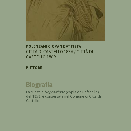
POLENZANI GIOVAN BATTISTA
CITTÀ DI CASTELLO 1836 / CITTÀ DI
CASTELLO 1869
PITTORE
Biografia
La sua tela
Deposizione
(copia da Raffaello),
del 1858, è conservata nel Comune di Città di
Castello.