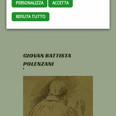
PERSONALIZZA
ACCETTA
RIFIUTA TUTTO
GIOVAN BATTISTA
POLENZANI