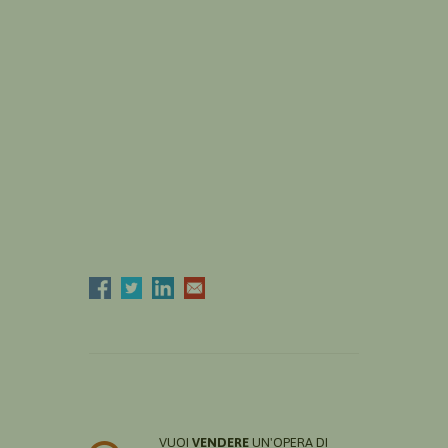
VUOI
VENDERE
UN'OPERA DI