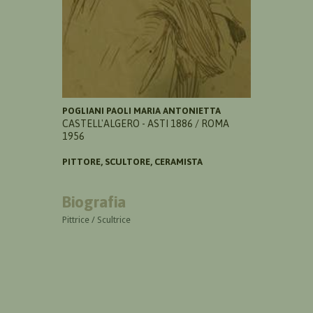
POGLIANI PAOLI MARIA ANTONIETTA
CASTELL'ALGERO - ASTI 1886 / ROMA
1956
PITTORE, SCULTORE, CERAMISTA
Biografia
Pittrice / Scultrice