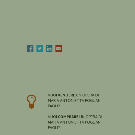
VUOI
VENDERE
UN'OPERA DI
MARIA ANTONIETTA POGLIANI
PAOLI?
VUOI
COMPRARE
UN'OPERA DI
MARIA ANTONIETTA POGLIANI
PAOLI?