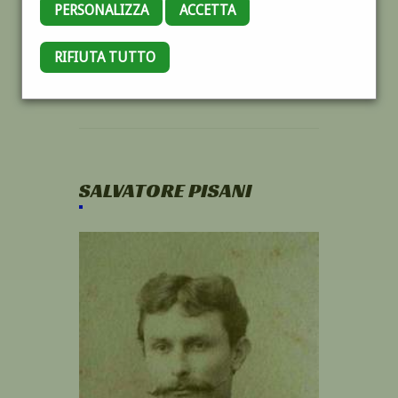
PERSONALIZZA
ACCETTA
RIFIUTA TUTTO
SALVATORE PISANI