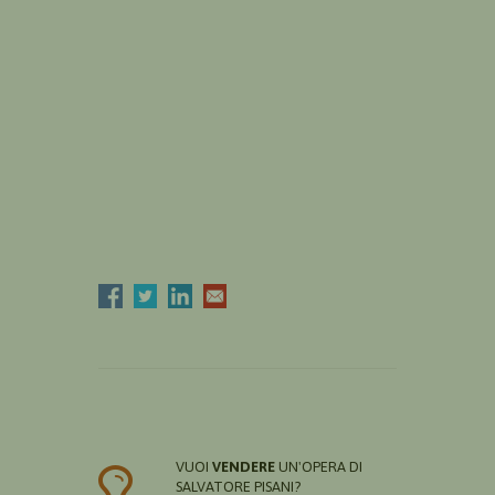
VUOI
VENDERE
UN'OPERA DI
SALVATORE PISANI?