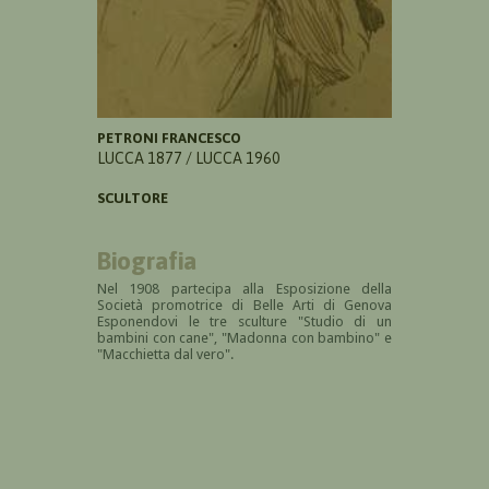
PETRONI FRANCESCO
LUCCA 1877 / LUCCA 1960
SCULTORE
Biografia
Nel 1908 partecipa alla Esposizione della
S
ocietà promotrice di Belle Arti di Genova
Esponendovi le tre sculture "Studio di un
bambini con cane", "Madonna con bambino" e
"Macchietta dal vero".