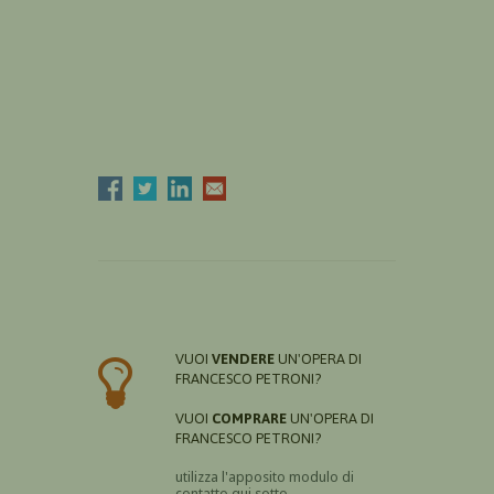
VUOI
VENDERE
UN'OPERA DI
FRANCESCO PETRONI?
VUOI
COMPRARE
UN'OPERA DI
FRANCESCO PETRONI?
utilizza l'apposito modulo di
contatto qui sotto