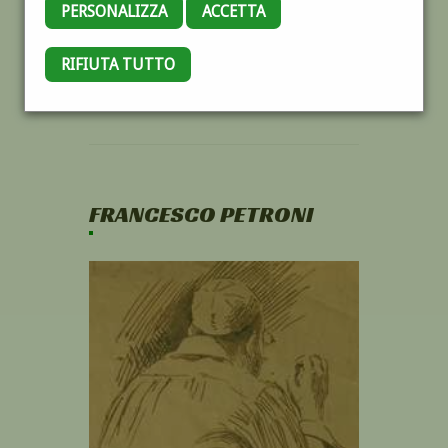
PERSONALIZZA
ACCETTA
RIFIUTA TUTTO
FRANCESCO PETRONI