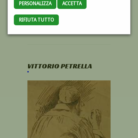
PERSONALIZZA
ACCETTA
RIFIUTA TUTTO
VITTORIO PETRELLA