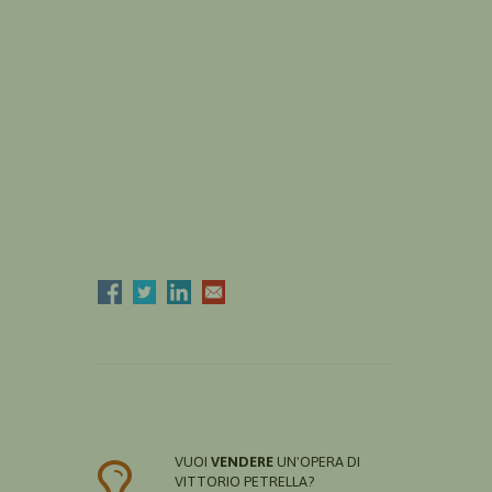
VUOI
VENDERE
UN'OPERA DI
VITTORIO PETRELLA?