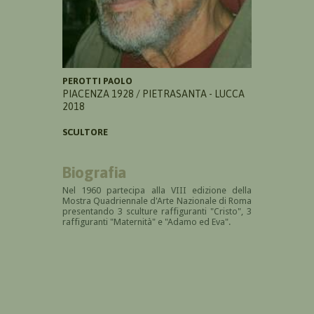
PEROTTI PAOLO
PIACENZA 1928 / PIETRASANTA - LUCCA
2018
SCULTORE
Biografia
Nel 1960 partecipa alla VIII edizione della
Mostra Quadriennale d'Arte Nazionale di Roma
presentando 3 sculture raffiguranti "Cristo", 3
raffiguranti "Maternità" e "Adamo ed Eva".