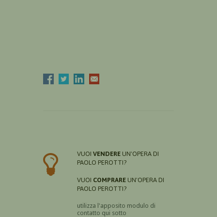
VUOI
VENDERE
UN'OPERA DI
PAOLO PEROTTI?
VUOI
COMPRARE
UN'OPERA DI
PAOLO PEROTTI?
utilizza l'apposito modulo di
contatto qui sotto