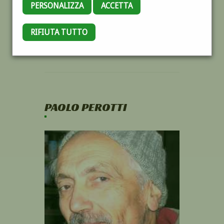
PERSONALIZZA
ACCETTA
RIFIUTA TUTTO
PAOLO PEROTTI