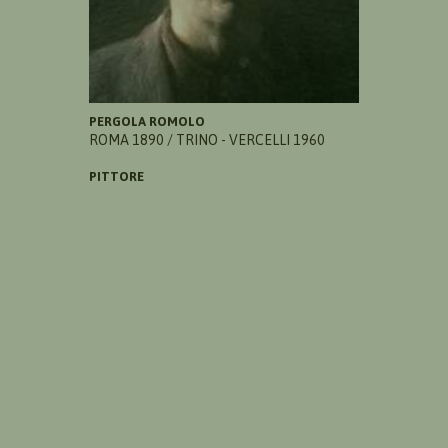
PERGOLA ROMOLO
ROMA 1890 / TRINO - VERCELLI 1960
PITTORE