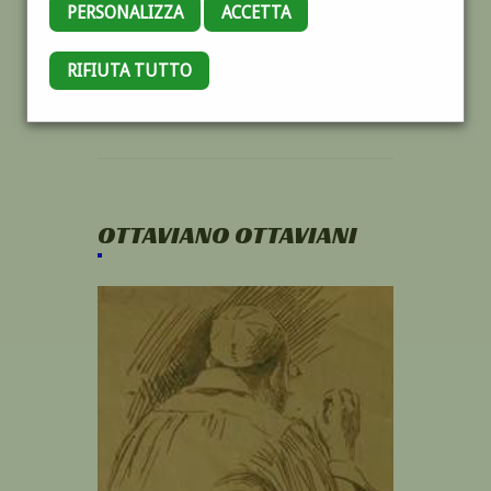
PERSONALIZZA
ACCETTA
RIFIUTA TUTTO
OTTAVIANO OTTAVIANI