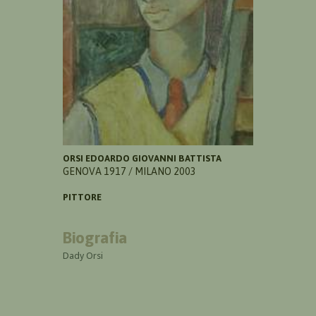
ORSI EDOARDO GIOVANNI BATTISTA
GENOVA 1917 / MILANO 2003
PITTORE
Biografia
Dady Orsi