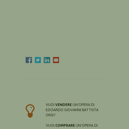
VUOI
VENDERE
UN'OPERA DI
EDOARDO GIOVANNI BATTISTA
ORSI?
VUOI
COMPRARE
UN'OPERA DI