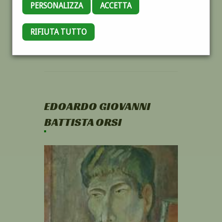
PERSONALIZZA
ACCETTA
RIFIUTA TUTTO
EDOARDO GIOVANNI
BATTISTA ORSI