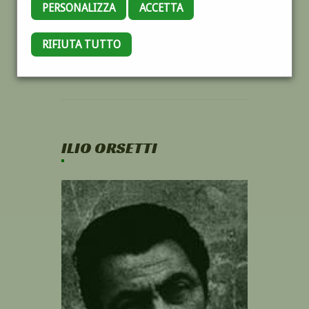
PERSONALIZZA
ACCETTA
RIFIUTA TUTTO
ILIO ORSETTI