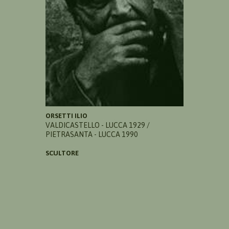
ORSETTI ILIO
VALDICASTELLO - LUCCA 1929 /
PIETRASANTA - LUCCA 1990
SCULTORE