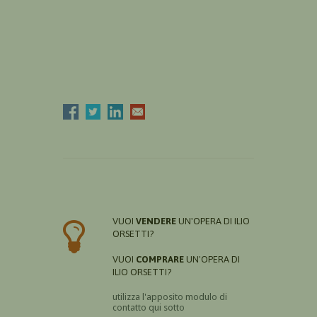
VUOI
VENDERE
UN'OPERA DI ILIO
ORSETTI?
VUOI
COMPRARE
UN'OPERA DI
ILIO ORSETTI?
utilizza l'apposito modulo di
contatto qui sotto