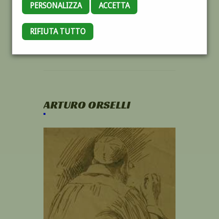
PERSONALIZZA
ACCETTA
RIFIUTA TUTTO
ARTURO ORSELLI