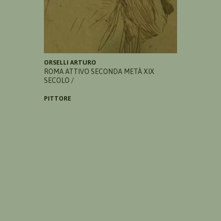
ORSELLI ARTURO
ROMA ATTIVO SECONDA METÀ XIX
SECOLO /
PITTORE