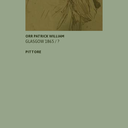
ORR PATRICK WILLIAM
GLASGOW 1865 / ?
PITTORE