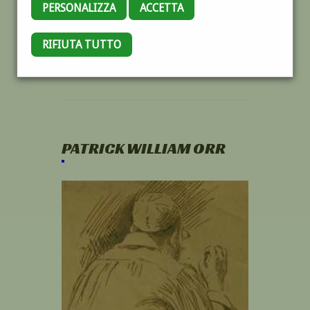
PERSONALIZZA
ACCETTA
RIFIUTA TUTTO
PATRICK WILLIAM ORR