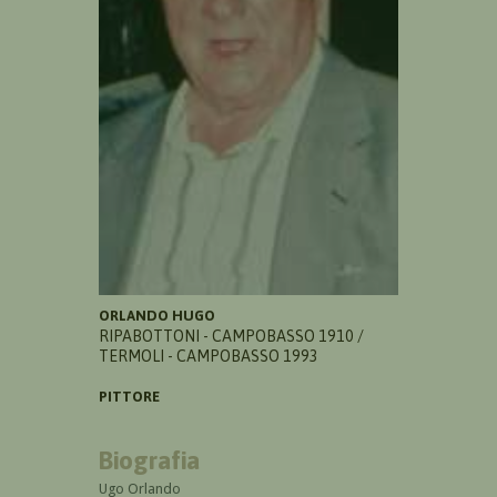
ORLANDO HUGO
RIPABOTTONI - CAMPOBASSO 1910 /
TERMOLI - CAMPOBASSO 1993
PITTORE
Biografia
Ugo Orlando