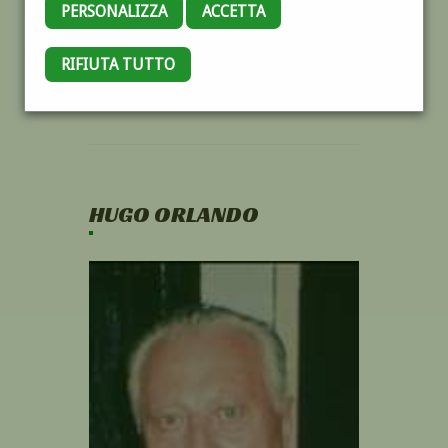
PERSONALIZZA
ACCETTA
RIFIUTA TUTTO
HUGO ORLANDO