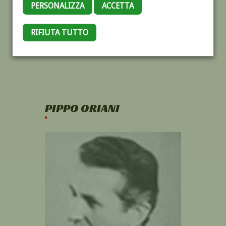
PERSONALIZZA
ACCETTA
RIFIUTA TUTTO
PIPPO ORIANI