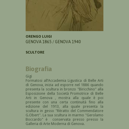
ORENGO LUIGI
GENOVA 1865 / GENOVA 1940
SCULTORE
Biografia
Gigi
Formatosi
all’Accademia Ligustica di Belle Arti
di Genova, inizia ad esporre nel 1886 quando
presenta la scultura in bronzo "Biricchino" alla
Esposizione della Società Promotrice di Belle
Arti in Genova , mostra alla quale è poi
presente con una certa continuità fino alla
edizione del 1913, alla quale presenta la
scultura in gesso "Ritratto del Commendatore
G.Obert".
La sua scultura in marmo "Gerolamo
Boccardo" è conservata presso presso la
Galleria di Arte Moderna di Genova.