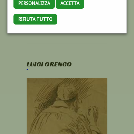
PERSONALIZZA
ACCETTA
RIFIUTA TUTTO
LUIGI ORENGO