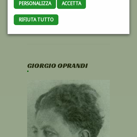
PERSONALIZZA
ACCETTA
RIFIUTA TUTTO
GIORGIO OPRANDI