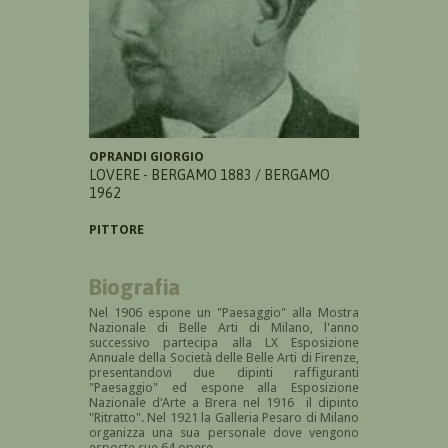
OPRANDI GIORGIO
LOVERE - BERGAMO 1883 / BERGAMO
1962
PITTORE
Biografia
Nel 1906 espone un "Paesaggio" alla Mostra
Nazionale di Belle Arti di Milano, l'anno
successivo partecipa alla LX Esposizione
Annuale della Società delle Belle Arti di Firenze,
presentandovi due dipinti raffiguranti
"Paesaggio" ed espone alla Esposizione
Nazionale d'Arte a Brera nel 1916 il dipinto
"Ritratto". Nel 1921 la Galleria Pesaro di Milano
organizza una sua personale dove vengono
esposte sue 64 opere.