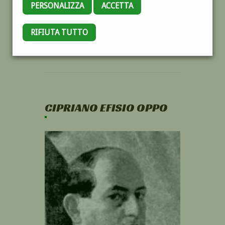
PERSONALIZZA
ACCETTA
RIFIUTA TUTTO
CIPRIANO EFISIO OPPO