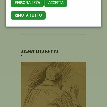
PERSONALIZZA
ACCETTA
RIFIUTA TUTTO
LUIGI OLIVETTI