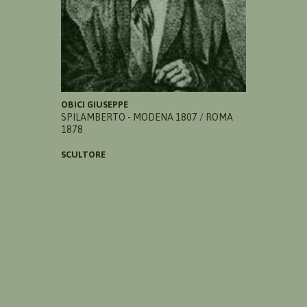
OBICI GIUSEPPE
SPILAMBERTO - MODENA 1807 / ROMA
1878
SCULTORE