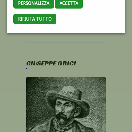
PERSONALIZZA
ACCETTA
RIFIUTA TUTTO
GIUSEPPE OBICI