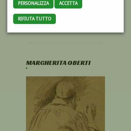
PERSONALIZZA
ACCETTA
RIFIUTA TUTTO
MARGHERITA OBERTI