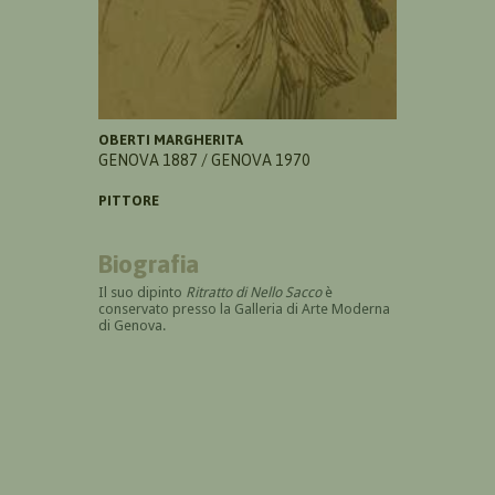
OBERTI MARGHERITA
GENOVA 1887 / GENOVA 1970
PITTORE
Biografia
Il suo dipinto
Ritratto di Nello Sacco
è
conservato presso la Galleria di Arte Moderna
di Genova.