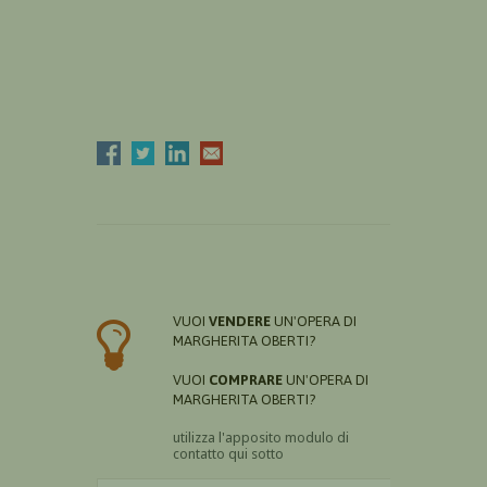
VUOI
VENDERE
UN'OPERA DI
MARGHERITA OBERTI?
VUOI
COMPRARE
UN'OPERA DI
MARGHERITA OBERTI?
utilizza l'apposito modulo di
contatto qui sotto