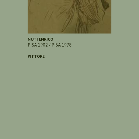
NUTI ENRICO
PISA 1902 / PISA 1978
PITTORE