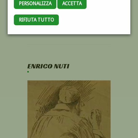
PERSONALIZZA
ACCETTA
RIFIUTA TUTTO
ENRICO NUTI