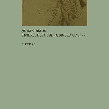
NUSSI ARNALDO
CIVIDALE DEL FRIULI - UDINE 1902 / 1977
PITTORE