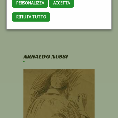
PERSONALIZZA
ACCETTA
RIFIUTA TUTTO
ARNALDO NUSSI