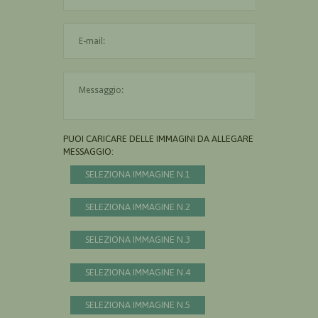
L'indirizzo mail non è valido
Il messaggio è obbligatorio
PUOI CARICARE DELLE IMMAGINI DA ALLEGARE AL
MESSAGGIO:
SELEZIONA IMMAGINE N.1
SELEZIONA IMMAGINE N.2
SELEZIONA IMMAGINE N.3
SELEZIONA IMMAGINE N.4
SELEZIONA IMMAGINE N.5