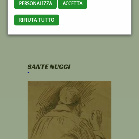
PERSONALIZZA
ACCETTA
RIFIUTA TUTTO
SANTE NUCCI