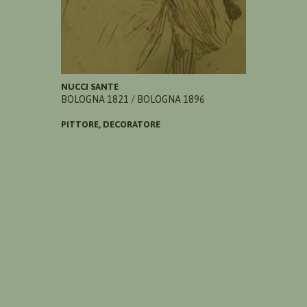
NUCCI SANTE
BOLOGNA 1821 / BOLOGNA 1896
PITTORE, DECORATORE