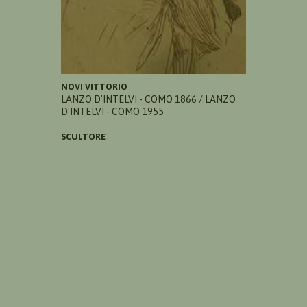
NOVI VITTORIO
LANZO D'INTELVI - COMO 1866 / LANZO
D'INTELVI - COMO 1955
SCULTORE