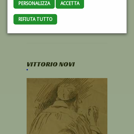
PERSONALIZZA
ACCETTA
RIFIUTA TUTTO
VITTORIO NOVI