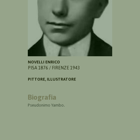
NOVELLI ENRICO
PISA 1876 / FIRENZE 1943
PITTORE, ILLUSTRATORE
Biografia
Pseudonimo Yambo.