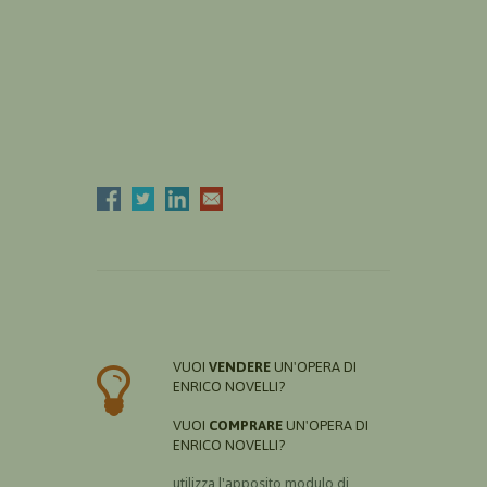
VUOI
VENDERE
UN'OPERA DI
ENRICO NOVELLI?
VUOI
COMPRARE
UN'OPERA DI
ENRICO NOVELLI?
utilizza l'apposito modulo di