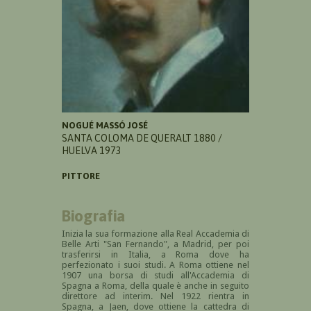
NOGUÉ MASSÓ JOSÉ
SANTA COLOMA DE QUERALT 1880 /
HUELVA 1973
PITTORE
Biografia
Inizia la sua formazione alla Real Accademia di
Belle Arti "San Fernando", a Madrid, per poi
trasferirsi in Italia, a Roma dove ha
perfezionato i suoi studi. A Roma ottiene nel
1907 una borsa di studi all'Accademia di
Spagna a Roma, della quale è anche in seguito
direttore ad interim. Nel 1922 rientra in
Spagna, a Jaen, dove ottiene la cattedra di