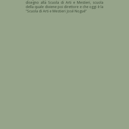
disegno alla Scuola di Arti e Mestieri, scuola
della quale diviene poi direttore e che oggi è la
"Scuola di Arti e Mestieri José Nogué"