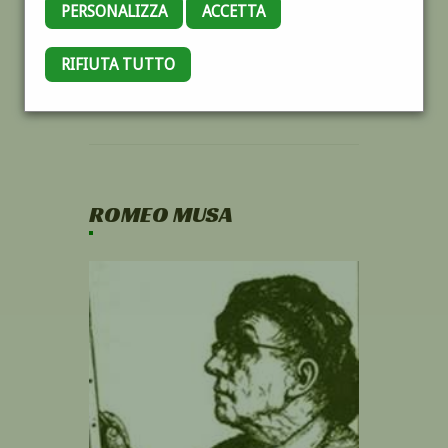
PERSONALIZZA
ACCETTA
RIFIUTA TUTTO
ROMEO MUSA