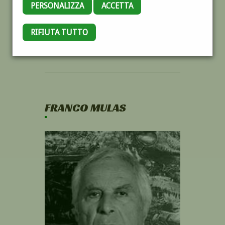
PERSONALIZZA
ACCETTA
RIFIUTA TUTTO
FRANCO MULAS