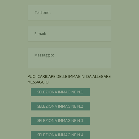
L'indirizzo mail non è valido
Il messaggio è obbligatorio
PUOI CARICARE DELLE IMMAGINI DA ALLEGARE AL
MESSAGGIO:
SELEZIONA IMMAGINE N.1
SELEZIONA IMMAGINE N.2
SELEZIONA IMMAGINE N.3
SELEZIONA IMMAGINE N.4