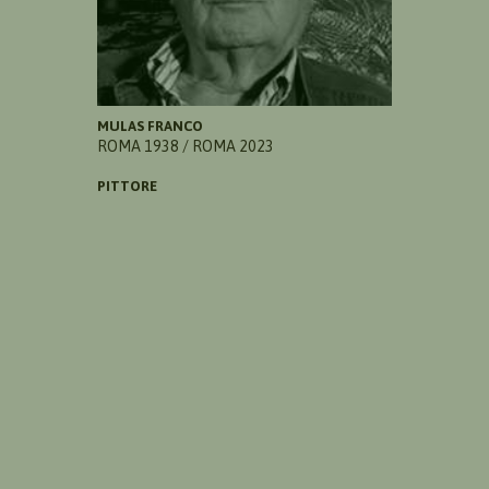
MULAS FRANCO
ROMA 1938 / ROMA 2023
PITTORE